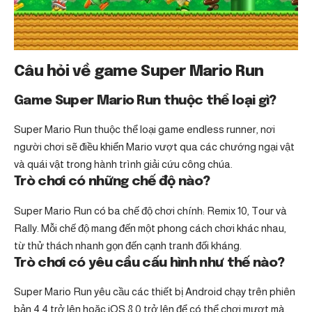
Câu hỏi về game Super Mario Run
Game Super Mario Run thuộc thể loại gì?
Super Mario Run thuộc thể loại game endless runner, nơi
người chơi sẽ điều khiển Mario vượt qua các chướng ngại vật
và quái vật trong hành trình giải cứu công chúa.
Trò chơi có những chế độ nào?
Super Mario Run có ba chế độ chơi chính: Remix 10, Tour và
Rally. Mỗi chế độ mang đến một phong cách chơi khác nhau,
từ thử thách nhanh gọn đến cạnh tranh đối kháng.
Trò chơi có yêu cầu cấu hình như thế nào?
Super Mario Run yêu cầu các thiết bị Android chạy trên phiên
bản 4.4 trở lên hoặc iOS 8.0 trở lên để có thể chơi mượt mà.