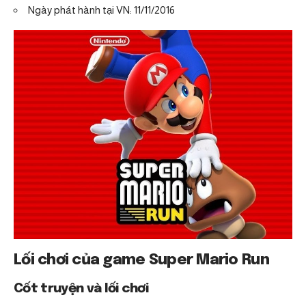
Ngày phát hành tại VN: 11/11/2016
Lối chơi của game Super Mario Run
Cốt truyện và lối chơi