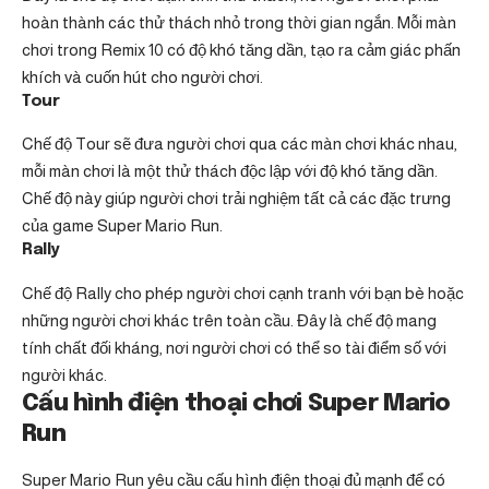
hoàn thành các thử thách nhỏ trong thời gian ngắn. Mỗi màn
chơi trong Remix 10 có độ khó tăng dần, tạo ra cảm giác phấn
khích và cuốn hút cho người chơi.
Tour
Chế độ Tour sẽ đưa người chơi qua các màn chơi khác nhau,
mỗi màn chơi là một thử thách độc lập với độ khó tăng dần.
Chế độ này giúp người chơi trải nghiệm tất cả các đặc trưng
của game Super Mario Run.
Rally
Chế độ Rally cho phép người chơi cạnh tranh với bạn bè hoặc
những người chơi khác trên toàn cầu. Đây là chế độ mang
tính chất đối kháng, nơi người chơi có thể so tài điểm số với
người khác.
Cấu hình điện thoại chơi Super Mario
Run
Super Mario Run yêu cầu cấu hình điện thoại đủ mạnh để có