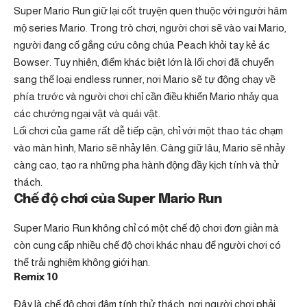
Super Mario Run giữ lại cốt truyện quen thuộc với người hâm
mộ series Mario. Trong trò chơi, người chơi sẽ vào vai Mario,
người đang cố gắng cứu công chúa Peach khỏi tay kẻ ác
Bowser. Tuy nhiên, điểm khác biệt lớn là lối chơi đã chuyển
sang thể loại endless runner, nơi Mario sẽ tự động chạy về
phía trước và người chơi chỉ cần điều khiển Mario nhảy qua
các chướng ngại vật và quái vật.
Lối chơi của game rất dễ tiếp cận, chỉ với một thao tác chạm
vào màn hình, Mario sẽ nhảy lên. Càng giữ lâu, Mario sẽ nhảy
càng cao, tạo ra những pha hành động đầy kịch tính và thử
thách.
Chế độ chơi của Super Mario Run
Super Mario Run không chỉ có một chế độ chơi đơn giản mà
còn cung cấp nhiều chế độ chơi khác nhau để người chơi có
thể trải nghiệm không giới hạn.
Remix 10
Đây là chế độ chơi đậm tính thử thách, nơi người chơi phải