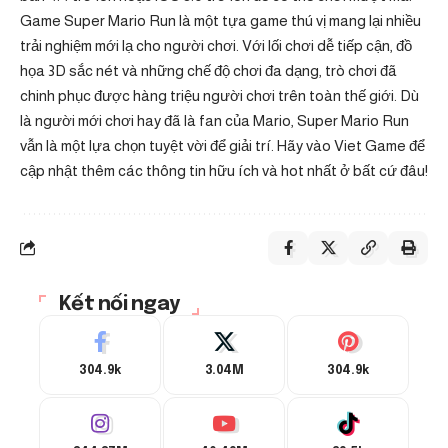
Game Super Mario Run là một tựa game thú vị mang lại nhiều
trải nghiệm mới lạ cho người chơi. Với lối chơi dễ tiếp cận, đồ
họa 3D sắc nét và những chế độ chơi đa dạng, trò chơi đã
chinh phục được hàng triệu người chơi trên toàn thế giới. Dù
là người mới chơi hay đã là fan của Mario, Super Mario Run
vẫn là một lựa chọn tuyệt vời để giải trí. Hãy vào
Viet Game
để
cập nhật thêm các thông tin hữu ích và hot nhất ở bất cứ đâu!
Kết nối ngay
304.9k
3.04M
304.9k