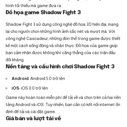
hình tối thiểu mà game đưa ra.
Đồ họa game Shadow Fight 3
Shadow Fight 3 sử dụng công nghệ đồ họa 3D hiện đại, mang
lại cho người chơi những hình ảnh sắc nét và mượt mà. Với
công nghệ Cascadeur, những đòn thế trong game được thiết
kế một cách sống động và chân thực. Đồ họa của game giúp
bạn cảm nhận được không khí căng thẳng của các trận đấu
đối kháng.
Nền tảng và cấu hình chơi Shadow Fight 3
Android
: Android 5.0 trở lên
iOS
: iOS 8.0 trở lên
Game này hoàn toàn miễn phí để tải về và chơi trên cả hai nền
tảng Android và iOS. Tuy nhiên, bạn cần có kết nối internet ổn
định để tải và cài đặt game.
Giá bán và lượt tải về