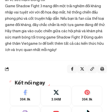
Game Shadow Fight 3 mang đến một trải nghiệm đối kháng
nhập vai tuyệt vời với đồ họa đẹp mắt, hệ thống chiến đấu
phong phú và cốt truyện hấp dẫn. Nếu bạn là fan của thể loại
game đối kháng, đây chắc chắn là một tựa game đáng để thử.
Hãy tham gia vào cuộc chiến giữa các hội phái và khám phá
sức mạnh bóng tối trong game Shadow Fight 3! Đừng quên
ghé thăm
Vietgame.tv
để biết thêm tất cả các kiến thức hữu
ích và trực quan nhất mỗi ngày!
Kết nối ngay
304.9k
3.04M
304.9k