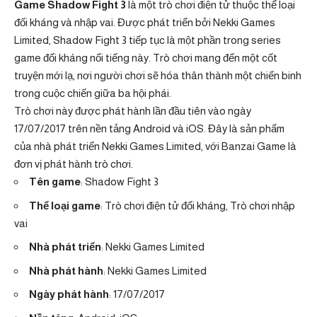
Game Shadow Fight 3
là một trò chơi điện tử thuộc thể loại
đối kháng và nhập vai. Được phát triển bởi Nekki Games
Limited, Shadow Fight 3 tiếp tục là một phần trong series
game đối kháng nổi tiếng này. Trò chơi mang đến một cốt
truyện mới lạ, nơi người chơi sẽ hóa thân thành một chiến binh
trong cuộc chiến giữa ba hội phái.
Trò chơi này được phát hành lần đầu tiên vào ngày
17/07/2017 trên nền tảng Android và iOS. Đây là sản phẩm
của nhà phát triển Nekki Games Limited, với Banzai Game là
đơn vị phát hành trò chơi.
Tên game
: Shadow Fight 3
Thể loại game
: Trò chơi điện tử đối kháng, Trò chơi nhập
vai
Nhà phát triển
: Nekki Games Limited
Nhà phát hành
: Nekki Games Limited
Ngày phát hành
: 17/07/2017