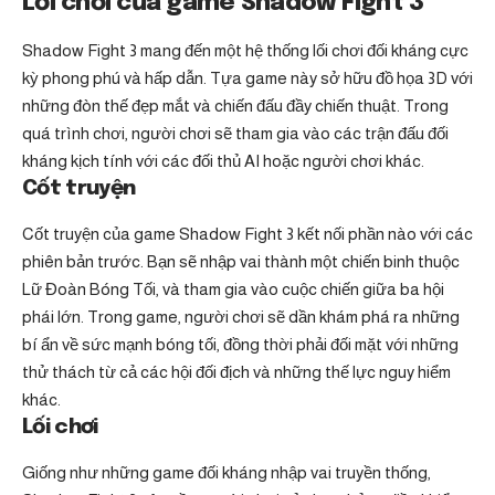
Lối chơi của game Shadow Fight 3
Shadow Fight 3 mang đến một hệ thống lối chơi đối kháng cực
kỳ phong phú và hấp dẫn. Tựa game này sở hữu đồ họa 3D với
những đòn thế đẹp mắt và chiến đấu đầy chiến thuật. Trong
quá trình chơi, người chơi sẽ tham gia vào các trận đấu đối
kháng kịch tính với các đối thủ AI hoặc người chơi khác.
Cốt truyện
Cốt truyện của game Shadow Fight 3 kết nối phần nào với các
phiên bản trước. Bạn sẽ nhập vai thành một chiến binh thuộc
Lữ Đoàn Bóng Tối, và tham gia vào cuộc chiến giữa ba hội
phái lớn. Trong game, người chơi sẽ dần khám phá ra những
bí ẩn về sức mạnh bóng tối, đồng thời phải đối mặt với những
thử thách từ cả các hội đối địch và những thế lực nguy hiểm
khác.
Lối chơi
Giống như những game đối kháng nhập vai truyền thống,