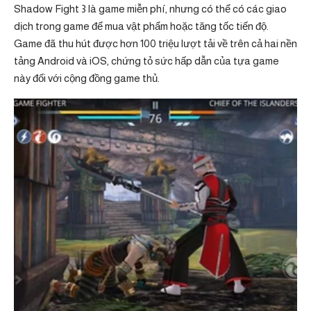
Shadow Fight 3 là game miễn phí, nhưng có thể có các giao
dịch trong game để mua vật phẩm hoặc tăng tốc tiến độ.
Game đã thu hút được hơn 100 triệu lượt tải về trên cả hai nền
tảng Android và iOS, chứng tỏ sức hấp dẫn của tựa game
này đối với cộng đồng game thủ.