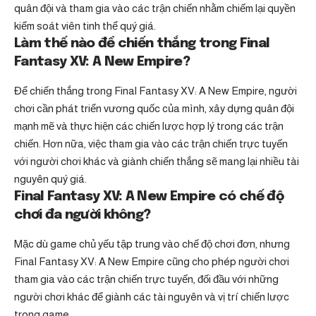
quân đội và tham gia vào các trận chiến nhằm chiếm lại quyền
kiểm soát viên tinh thể quý giá.
Làm thế nào để chiến thắng trong Final
Fantasy XV: A New Empire?
Để chiến thắng trong Final Fantasy XV: A New Empire, người
chơi cần phát triển vương quốc của mình, xây dựng quân đội
mạnh mẽ và thực hiện các chiến lược hợp lý trong các trận
chiến. Hơn nữa, việc tham gia vào các trận chiến trực tuyến
với người chơi khác và giành chiến thắng sẽ mang lại nhiều tài
nguyên quý giá.
Final Fantasy XV: A New Empire có chế độ
chơi đa người không?
Mặc dù game chủ yếu tập trung vào chế độ chơi đơn, nhưng
Final Fantasy XV: A New Empire cũng cho phép người chơi
tham gia vào các trận chiến trực tuyến, đối đầu với những
người chơi khác để giành các tài nguyên và vị trí chiến lược
trong game.