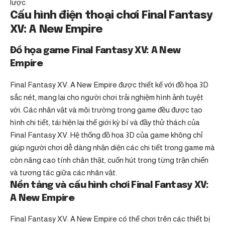
lược.
Cấu hình điện thoại chơi Final Fantasy
XV: A New Empire
Đồ họa game Final Fantasy XV: A New
Empire
Final Fantasy XV: A New Empire được thiết kế với đồ họa 3D
sắc nét, mang lại cho người chơi trải nghiệm hình ảnh tuyệt
vời. Các nhân vật và môi trường trong game đều được tạo
hình chi tiết, tái hiện lại thế giới kỳ bí và đầy thử thách của
Final Fantasy XV. Hệ thống đồ họa 3D của game không chỉ
giúp người chơi dễ dàng nhận diện các chi tiết trong game mà
còn nâng cao tính chân thật, cuốn hút trong từng trận chiến
và tương tác giữa các nhân vật.
Nền tảng và cấu hình chơi Final Fantasy XV:
A New Empire
Final Fantasy XV: A New Empire có thể chơi trên các thiết bị