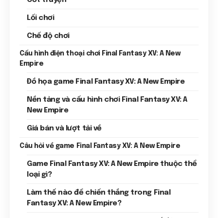
Cốt truyện
Lối chơi
Chế độ chơi
Cấu hình điện thoại chơi Final Fantasy XV: A New
Empire
Đồ họa game Final Fantasy XV: A New Empire
Nền tảng và cấu hình chơi Final Fantasy XV: A
New Empire
Giá bán và lượt tải về
Câu hỏi về game Final Fantasy XV: A New Empire
Game Final Fantasy XV: A New Empire thuộc thể
loại gì?
Làm thế nào để chiến thắng trong Final
Fantasy XV: A New Empire?