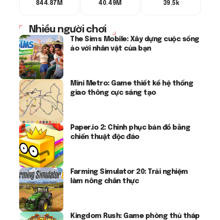
844.87M
40.49M
39.5k
Nhiều người chơi
The Sims Mobile: Xây dựng cuộc sống
ảo với nhân vật của bạn
Mini Metro: Game thiết kế hệ thống
giao thông cực sáng tạo
Paper.io 2: Chinh phục bản đồ bằng
chiến thuật độc đáo
Farming Simulator 20: Trải nghiệm
làm nông chân thực
Kingdom Rush: Game phòng thủ tháp