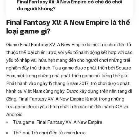
Final Fantasy XV: A New Empire có chế độ chơi
đa người không?
Final Fantasy XV: A New Empire là thể
loại game gì?
Game Final Fantasy XV: A New Empire là một trò chơi điện tử
thuộc thể loại chiến lược, với yếu tố hành động kết hợp với các
yếu tố nhập vai, hứa hẹn mang đến cho người chơi những trải
nghiệm đầy thử thách. Tựa game được phát triển bởi Square
Enix, một trong những nhà phát triển game nổi tiếng thế giới.
Phát hành vào ngày 15 tháng 6 năm 2017, trò chơi được phát
hành tại Việt Nam cùng ngày. Được xây dựng trên nền tảng di
động, Final Fantasy XV: A New Empire là một trong những
tựa game được yêu thích nhất trên các hệ điều hành iOS và
Android.
Tựa game: Final Fantasy XV: A New Empire
Thể loại: Trò chơi điện tử chiến lược