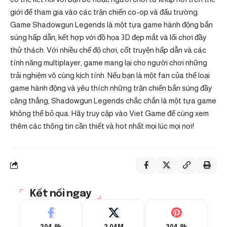
giới để tham gia vào các trận chiến co-op và đấu trường.
Game Shadowgun Legends là một tựa game hành động bắn
súng hấp dẫn, kết hợp với đồ họa 3D đẹp mắt và lối chơi đầy
thử thách. Với nhiều chế độ chơi, cốt truyện hấp dẫn và các
tính năng multiplayer, game mang lại cho người chơi những
trải nghiệm vô cùng kịch tính. Nếu bạn là một fan của thể loại
game hành động và yêu thích những trận chiến bắn súng đầy
căng thẳng, Shadowgun Legends chắc chắn là một tựa game
không thể bỏ qua. Hãy truy cập vào
Viet Game
để cùng xem
thêm các thông tin cần thiết và hot nhất mọi lúc mọi nơi!
Kết nối ngay