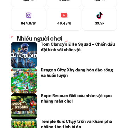
304.9k
3.04M
304.9k
844.87M
40.49M
39.5k
Nhiều người chơi
Tom Clancy’s Elite Squad – Chiến đấu
đội hình với nhân vật
Dragon City: Xây dựng hòn đảo rồng
và huấn luyện
Rope Rescue: Giải cứu nhân vật qua
những màn chơi
Temple Run: Chạy trốn và khám phá
những tàn tích bí ẩn