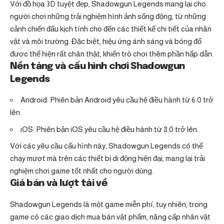
Với đồ họa 3D tuyệt đẹp, Shadowgun Legends mang lại cho
người chơi những trải nghiệm hình ảnh sống động, từ những
cảnh chiến đấu kịch tính cho đến các thiết kế chi tiết của nhân
vật và môi trường. Đặc biệt, hiệu ứng ánh sáng và bóng đổ
được thể hiện rất chân thật, khiến trò chơi thêm phần hấp dẫn.
Nền tảng và cấu hình chơi Shadowgun
Legends
Android: Phiên bản Android yêu cầu hệ điều hành từ 6.0 trở
lên.
iOS: Phiên bản iOS yêu cầu hệ điều hành từ 8.0 trở lên.
Với các yêu cầu cấu hình này, Shadowgun Legends có thể
chạy mượt mà trên các thiết bị di động hiện đại, mang lại trải
nghiệm chơi game tốt nhất cho người dùng.
Giá bán và lượt tải về
Shadowgun Legends là một game miễn phí, tuy nhiên, trong
game có các giao dịch mua bán vật phẩm, nâng cấp nhân vật