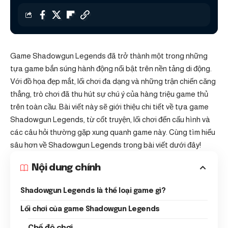
Game Shadowgun Legends đã trở thành một trong những
tựa game bắn súng hành động nổi bật trên nền tảng di động.
Với đồ họa đẹp mắt, lối chơi đa dạng và những trận chiến căng
thẳng, trò chơi đã thu hút sự chú ý của hàng triệu game thủ
trên toàn cầu. Bài viết này sẽ giới thiệu chi tiết về tựa game
Shadowgun Legends, từ cốt truyện, lối chơi đến cấu hình và
các câu hỏi thường gặp xung quanh game này. Cùng tìm hiểu
sâu hơn về Shadowgun Legends trong bài viết dưới đây!
Nội dung chính
Shadowgun Legends là thể loại game gì?
Lối chơi của game Shadowgun Legends