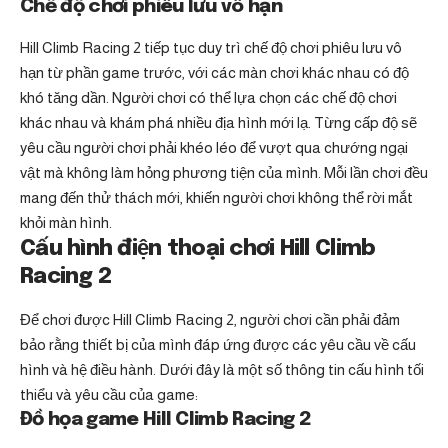
Chế độ chơi phiêu lưu vô hạn
Hill Climb Racing 2 tiếp tục duy trì chế độ chơi phiêu lưu vô
hạn từ phần game trước, với các màn chơi khác nhau có độ
khó tăng dần. Người chơi có thể lựa chọn các chế độ chơi
khác nhau và khám phá nhiều địa hình mới lạ. Từng cấp độ sẽ
yêu cầu người chơi phải khéo léo để vượt qua chướng ngại
vật mà không làm hỏng phương tiện của mình. Mỗi lần chơi đều
mang đến thử thách mới, khiến người chơi không thể rời mắt
khỏi màn hình.
Cấu hình điện thoại chơi Hill Climb
Racing 2
Để chơi được Hill Climb Racing 2, người chơi cần phải đảm
bảo rằng thiết bị của mình đáp ứng được các yêu cầu về cấu
hình và hệ điều hành. Dưới đây là một số thông tin cấu hình tối
thiểu và yêu cầu của game:
Đồ họa game Hill Climb Racing 2