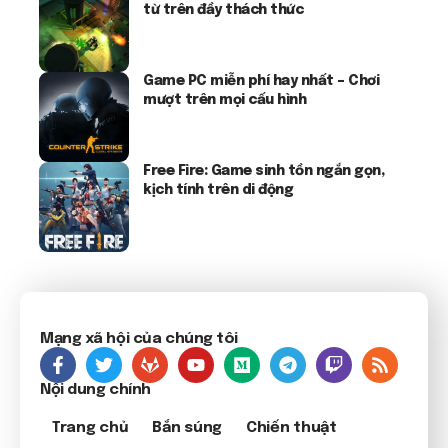
từ trên đầy thách thức
Game PC miễn phí hay nhất – Chơi
mượt trên mọi cấu hình
Free Fire: Game sinh tồn ngắn gọn,
kịch tính trên di động
Mạng xã hội của chúng tôi
Nội dung chính
Trang chủ
Bắn súng
Chiến thuật