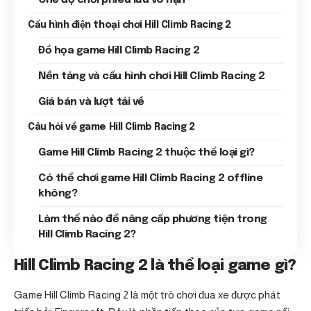
Chế độ chơi phiêu lưu vô hạn
Cấu hình điện thoại chơi Hill Climb Racing 2
Đồ họa game Hill Climb Racing 2
Nền tảng và cấu hình chơi Hill Climb Racing 2
Giá bán và lượt tải về
Câu hỏi về game Hill Climb Racing 2
Game Hill Climb Racing 2 thuộc thể loại gì?
Có thể chơi game Hill Climb Racing 2 offline
không?
Làm thế nào để nâng cấp phương tiện trong
Hill Climb Racing 2?
Hill Climb Racing 2 là thể loại game gì?
Game Hill Climb Racing 2 là một trò chơi đua xe được phát