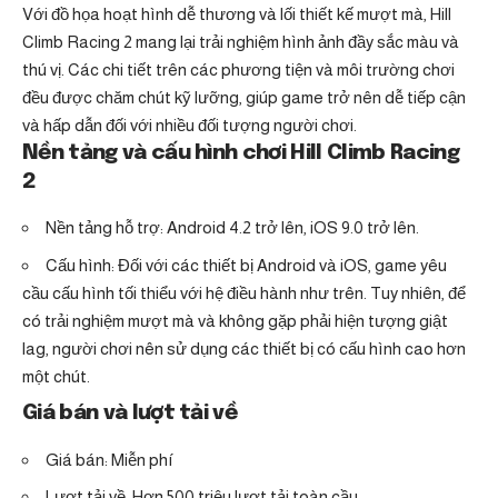
Với đồ họa hoạt hình dễ thương và lối thiết kế mượt mà, Hill
Climb Racing 2 mang lại trải nghiệm hình ảnh đầy sắc màu và
thú vị. Các chi tiết trên các phương tiện và môi trường chơi
đều được chăm chút kỹ lưỡng, giúp game trở nên dễ tiếp cận
và hấp dẫn đối với nhiều đối tượng người chơi.
Nền tảng và cấu hình chơi Hill Climb Racing
2
Nền tảng hỗ trợ: Android 4.2 trở lên, iOS 9.0 trở lên.
Cấu hình: Đối với các thiết bị Android và iOS, game yêu
cầu cấu hình tối thiểu với hệ điều hành như trên. Tuy nhiên, để
có trải nghiệm mượt mà và không gặp phải hiện tượng giật
lag, người chơi nên sử dụng các thiết bị có cấu hình cao hơn
một chút.
Giá bán và lượt tải về
Giá bán: Miễn phí
Lượt tải về: Hơn 500 triệu lượt tải toàn cầu