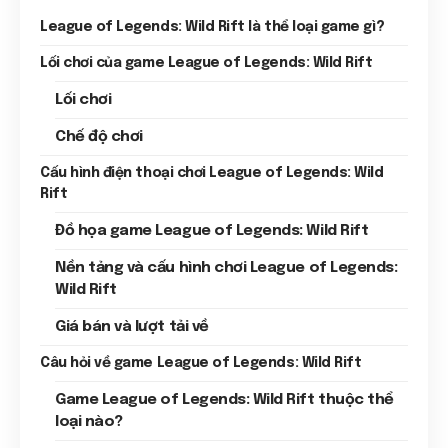
League of Legends: Wild Rift là thể loại game gì?
Lối chơi của game League of Legends: Wild Rift
Lối chơi
Chế độ chơi
Cấu hình điện thoại chơi League of Legends: Wild
Rift
Đồ họa game League of Legends: Wild Rift
Nền tảng và cấu hình chơi League of Legends:
Wild Rift
Giá bán và lượt tải về
Câu hỏi về game League of Legends: Wild Rift
Game League of Legends: Wild Rift thuộc thể
loại nào?