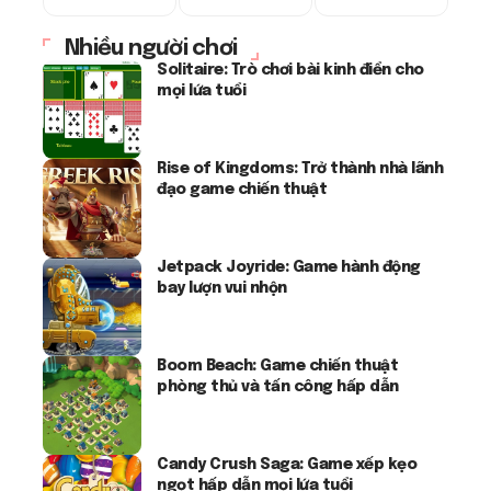
Nhiều người chơi
Solitaire: Trò chơi bài kinh điển cho
mọi lứa tuổi
Rise of Kingdoms: Trở thành nhà lãnh
đạo game chiến thuật
Jetpack Joyride: Game hành động
bay lượn vui nhộn
Boom Beach: Game chiến thuật
phòng thủ và tấn công hấp dẫn
Candy Crush Saga: Game xếp kẹo
ngọt hấp dẫn mọi lứa tuổi