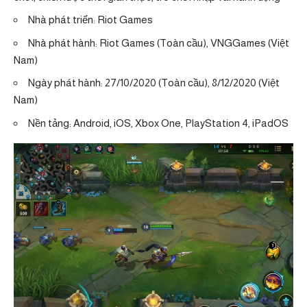
Nhà phát triển: Riot Games
Nhà phát hành: Riot Games (Toàn cầu), VNGGames (Việt
Nam)
Ngày phát hành: 27/10/2020 (Toàn cầu), 8/12/2020 (Việt
Nam)
Nền tảng: Android, iOS, Xbox One, PlayStation 4, iPadOS