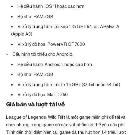
Hệ điều hành: iOS 11 hoặc cao hơn
Bộ nhớ: RAM 2GB
Vi xử lý trung tâm: Lõi kép 1.85 GHz 64-bit ARMv8-A
(Apple A9)
Vi xử lý đồ họa: PowerVR GT7600
Cấu hình tối thiểu cho Android:
Hệ điều hành: Android 5 hoặc cao hơn
Bộ nhớ: RAM 2GB
Vi xử lý trung tâm: Lõi tứ 1.5 GHz (32-bit hoặc 64-bit)
Vi xử lý đồ họa: Mali-T860
Giá bán và lượt tải về
League of Legends: Wild Rift là một game miễn phí để tải và
chơi, nhưng trong game có các vật phẩm có thể yêu cầu phí.
Tính đến thời điểm hiện tại, game đã thu hút hơn 1.4 triệu lượt