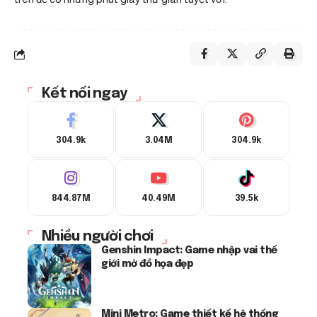
Kết nối ngay
304.9k
3.04M
304.9k
844.87M
40.49M
39.5k
Nhiều người chơi
Genshin Impact: Game nhập vai thế
giới mở đồ họa đẹp
Mini Metro: Game thiết kế hệ thống