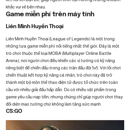
khắc vui vẻ bên nhau.
Game miễn phí trên máy tính
Liên Minh Huyền Thoại
Liên Minh Huyền Thoại (League of Legends) là một trong
những tựa game miễn phí nổi tiếng nhất thế giới. Đây là một
trò chơi thuộc thể loại MOBA (Multiplayer Online Battle
Arena), nơi người chơi điều khiển các vị tướng có kỹ năng
riêng biệt để chiến đấu trong các trận đấu đội 5v5. Với lối chơi
chiến thuật kết hợp kỹ năng cá nhân, trò chơi này đã trở
thành một bộ môn thể thao điện tử được tổ chức trên toàn
cầu với nhiều giải đấu hấp dẫn. Dù có nhiều vật phẩm trong
game yêu cầu nạp tiền, nhưng chúng chỉ giúp người chơi thay
đổi diện mạo tướng chứ không làm tăng sức mạnh.
CS:GO