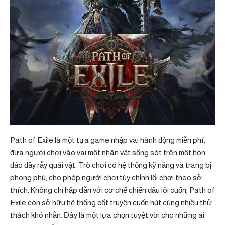
Path of Exile là một tựa game nhập vai hành động miễn phí,
đưa người chơi vào vai một nhân vật sống sót trên một hòn
đảo đầy rẫy quái vật. Trò chơi có hệ thống kỹ năng và trang bị
phong phú, cho phép người chơi tùy chỉnh lối chơi theo sở
thích. Không chỉ hấp dẫn với cơ chế chiến đấu lôi cuốn, Path of
Exile còn sở hữu hệ thống cốt truyện cuốn hút cùng nhiều thử
thách khó nhằn. Đây là một lựa chọn tuyệt vời cho những ai