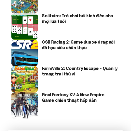
Solitaire: Trò chơi bài kinh điển cho
mọi lứa tuổi
CSR Racing 2: Game đua xe drag với
đồ họa siêu chân thực
FarmVille 2: Country Escape – Quản lý
trang trại thú vị
Final Fantasy XV: A New Empire –
Game chiến thuật hấp dẫn