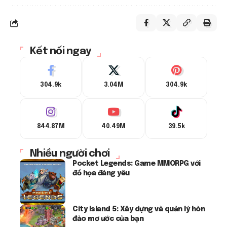
Kết nối ngay
304.9k
3.04M
304.9k
844.87M
40.49M
39.5k
Nhiều người chơi
Pocket Legends: Game MMORPG với
đồ họa đáng yêu
City Island 5: Xây dựng và quản lý hòn
đảo mơ ước của bạn