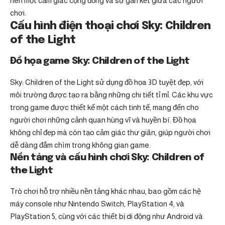
nên một cảm giác cộng đồng và sự gắn kết giữa các người
chơi.
Cấu hình điện thoại chơi Sky: Children
of the Light
Đồ họa game Sky: Children of the Light
Sky: Children of the Light sử dụng đồ họa 3D tuyệt đẹp, với
môi trường được tạo ra bằng những chi tiết tỉ mỉ. Các khu vực
trong game được thiết kế một cách tinh tế, mang đến cho
người chơi những cảnh quan hùng vĩ và huyền bí. Đồ họa
không chỉ đẹp mà còn tạo cảm giác thư giãn, giúp người chơi
dễ dàng đắm chìm trong không gian game.
Nền tảng và cấu hình chơi Sky: Children of
the Light
Trò chơi hỗ trợ nhiều nền tảng khác nhau, bao gồm các hệ
máy console như Nintendo Switch, PlayStation 4, và
PlayStation 5, cùng với các thiết bị di động như Android và