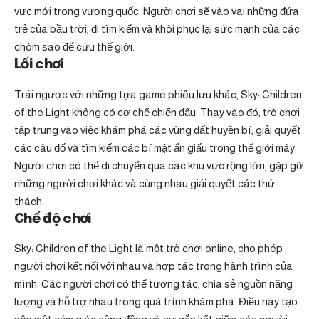
vực mới trong vương quốc. Người chơi sẽ vào vai những đứa
trẻ của bầu trời, đi tìm kiếm và khôi phục lại sức mạnh của các
chòm sao để cứu thế giới.
Lối chơi
Trái ngược với những tựa game phiêu lưu khác, Sky: Children
of the Light không có cơ chế chiến đấu. Thay vào đó, trò chơi
tập trung vào việc khám phá các vùng đất huyền bí, giải quyết
các câu đố và tìm kiếm các bí mật ẩn giấu trong thế giới mây.
Người chơi có thể di chuyển qua các khu vực rộng lớn, gặp gỡ
những người chơi khác và cùng nhau giải quyết các thử
thách.
Chế độ chơi
Sky: Children of the Light là một trò chơi online, cho phép
người chơi kết nối với nhau và hợp tác trong hành trình của
mình. Các người chơi có thể tương tác, chia sẻ nguồn năng
lượng và hỗ trợ nhau trong quá trình khám phá. Điều này tạo