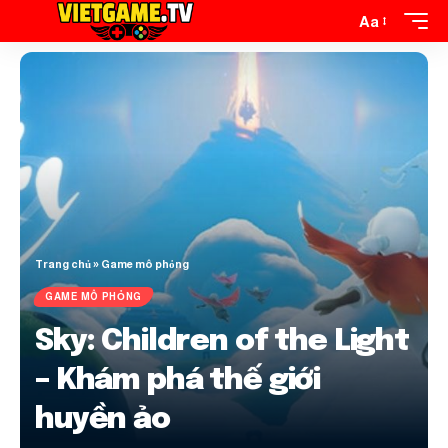
Aa
Trang chủ
»
Game mô phỏng
GAME MÔ PHỎNG
Sky: Children of the Light
– Khám phá thế giới
huyền ảo