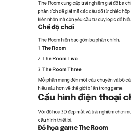
The Room cung cấp trải nghiệm giải đố ba ch
phân tích để giải mã các câu đố từ chiếc hộp 
kiên nhẫn mà còn yêu cầu tư duy logic để h
Chế độ chơi
The Room hiện bao gồm ba phần chính:
The Room
The Room Two
The Room Three
Mỗi phần mang đến một câu chuyện và bộ câu
hiểu sâu hơn về thế giới bí ẩn trong game.
Cấu hình điện thoại 
Với đồ họa 3D đẹp mắt và trải nghiệm chơi 
cấu hình thiết bị.
Đồ họa game The Room