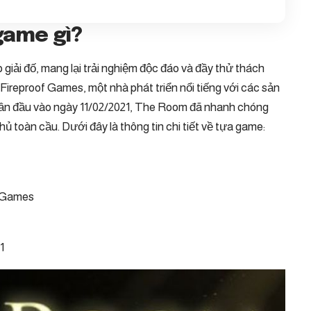
game gì?
giải đố, mang lại trải nghiệm độc đáo và đầy thử thách
 Fireproof Games, một nhà phát triển nổi tiếng với các sản
lần đầu vào ngày 11/02/2021, The Room đã nhanh chóng
 toàn cầu. Dưới đây là thông tin chi tiết về tựa game:
f Games
1