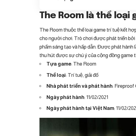
The Room là thể loại 
The Room thuộc thể loại game trí tuệ kết hợp 
cho người chơi. Trò chơi được phát triển bởi
phẩm sáng tạo và hấp dẫn. Được phát hành 
thu hút được sự chú ý của cộng đồng game thủ
Tựa game
: The Room
Thể loại
: Trí tuệ, giải đố
Nhà phát triển và phát hành
: Fireproo
Ngày phát hành
: 11/02/2021
Ngày phát hành tại Việt Nam
: 11/02/202