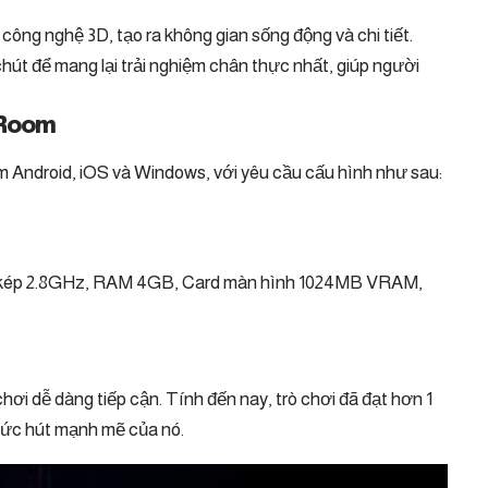
công nghệ 3D, tạo ra không gian sống động và chi tiết.
t để mang lại trải nghiệm chân thực nhất, giúp người
 Room
 Android, iOS và Windows, với yêu cầu cấu hình như sau:
 lõi kép 2.8GHz, RAM 4GB, Card màn hình 1024MB VRAM,
ơi dễ dàng tiếp cận. Tính đến nay, trò chơi đã đạt hơn 1
 sức hút mạnh mẽ của nó.