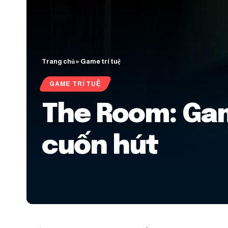
Trang chủ
»
Game trí tuệ
GAME TRÍ TUỆ
The Room: Game
cuốn hút